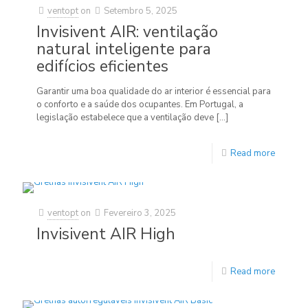
ventopt
on
Setembro 5, 2025
Invisivent AIR: ventilação
natural inteligente para
edifícios eficientes
Garantir uma boa qualidade do ar interior é essencial para
o conforto e a saúde dos ocupantes. Em Portugal, a
legislação estabelece que a ventilação deve
[…]
Read more
ventopt
on
Fevereiro 3, 2025
Invisivent AIR High
Read more