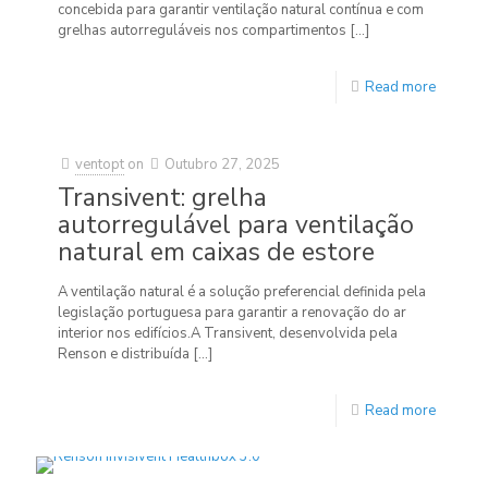
concebida para garantir ventilação natural contínua e com
grelhas autorreguláveis nos compartimentos
[…]
Read more
ventopt
on
Outubro 27, 2025
Transivent: grelha
autorregulável para ventilação
natural em caixas de estore
A ventilação natural é a solução preferencial definida pela
legislação portuguesa para garantir a renovação do ar
interior nos edifícios.A Transivent, desenvolvida pela
Renson e distribuída
[…]
Read more