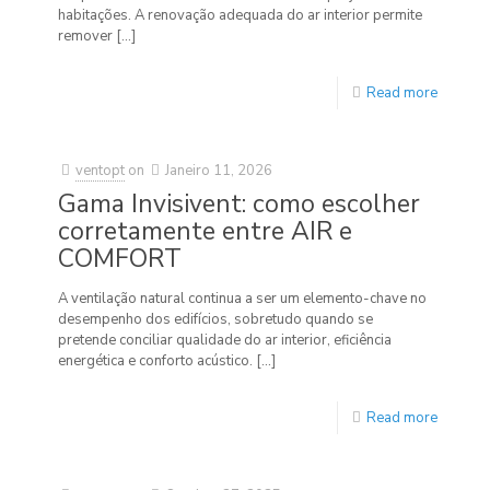
habitações. A renovação adequada do ar interior permite
remover
[…]
Read more
ventopt
on
Janeiro 11, 2026
Gama Invisivent: como escolher
corretamente entre AIR e
COMFORT
A ventilação natural continua a ser um elemento-chave no
desempenho dos edifícios, sobretudo quando se
pretende conciliar qualidade do ar interior, eficiência
energética e conforto acústico.
[…]
Read more