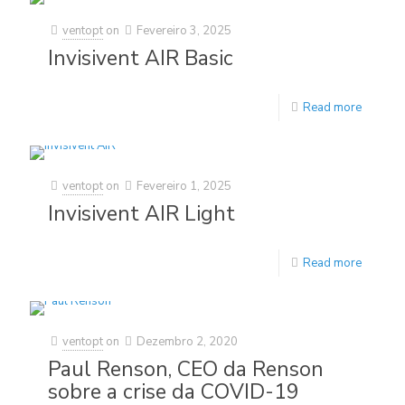
ventopt
on
Fevereiro 3, 2025
Invisivent AIR Basic
Read more
ventopt
on
Fevereiro 1, 2025
Invisivent AIR Light
Read more
ventopt
on
Dezembro 2, 2020
Paul Renson, CEO da Renson
sobre a crise da COVID-19