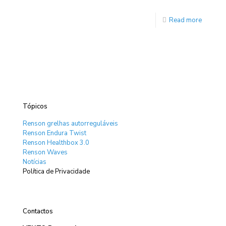
Read more
Tópicos
Renson grelhas autorreguláveis
Renson Endura Twist
Renson Healthbox 3.0
Renson Waves
Notícias
Política de Privacidade
Contactos